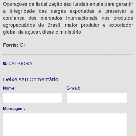
Operações de fiscalização são fundamentais para garantir
a integridade das cargas exportadas e preservar a
confiança dos mercados internacionais nos produtos
agropecuários do Brasil, maior produtor e exportador
global de açúcar, disse o ministério.
Fonte:
G1
CATEGORIA:
Deixe seu Comentário
Nome:
E-mail:
Mensagem: