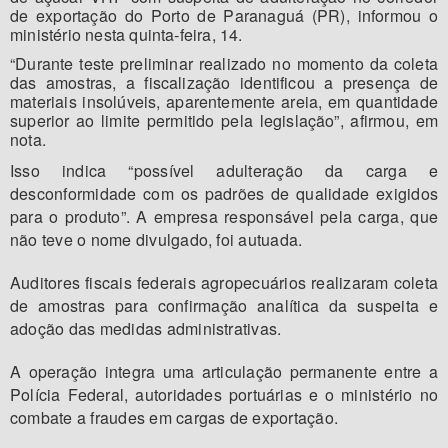
de exportação do Porto de Paranaguá (PR), informou o
ministério nesta quinta-feira, 14.
“Durante teste preliminar realizado no momento da coleta
das amostras, a fiscalização identificou a presença de
materiais insolúveis, aparentemente areia, em quantidade
superior ao limite permitido pela legislação”, afirmou, em
nota.
Isso indica “possível adulteração da carga e
desconformidade com os padrões de qualidade exigidos
para o produto”. A empresa responsável pela carga, que
não teve o nome divulgado, foi autuada.
Auditores fiscais federais agropecuários realizaram coleta
de amostras para confirmação analítica da suspeita e
adoção das medidas administrativas.
A operação integra uma articulação permanente entre a
Polícia Federal, autoridades portuárias e o ministério no
combate a fraudes em cargas de exportação.