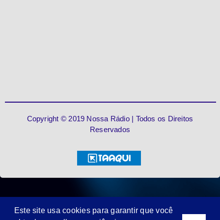
Copyright © 2019 Nossa Rádio | Todos os Direitos
Reservados
Este site usa cookies para garantir que você