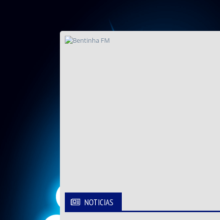
NOTICIAS