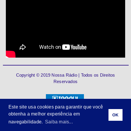
Copyright © 2019 Nossa Rádio | Todos os Direitos
Reservados
Este site usa cookies para garantir que você
obtenha a melhor experiência em
OK
navegabilidade.
Saiba mais...