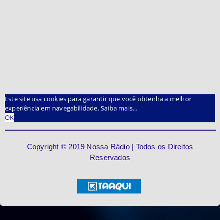
Este site usa cookies para garantir que você obtenha a melhor
experiência em navegabilidade.
Saiba mais...
OK
Copyright © 2019 Nossa Rádio | Todos os Direitos
Reservados