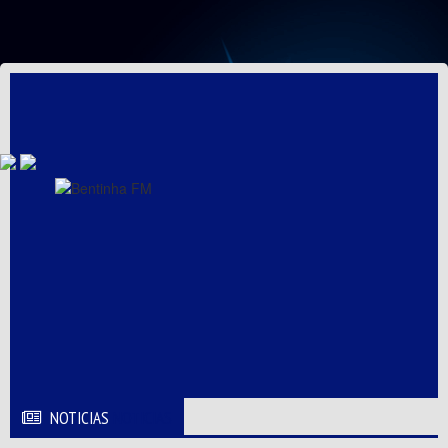
NOTICIAS
NOTICIAS