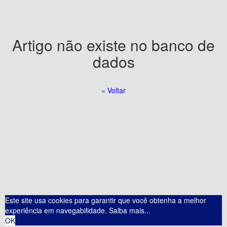
Artigo não existe no banco de
dados
« Voltar
Este site usa cookies para garantir que você obtenha a melhor
experiência em navegabilidade.
Saiba mais...
OK